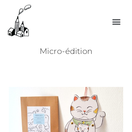
Micro-édition