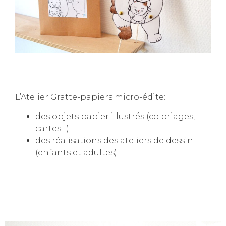
L’Atelier Gratte-papiers micro-édite:
des objets papier illustrés (coloriages,
cartes…)
des réalisations des ateliers de dessin
(enfants et adultes)